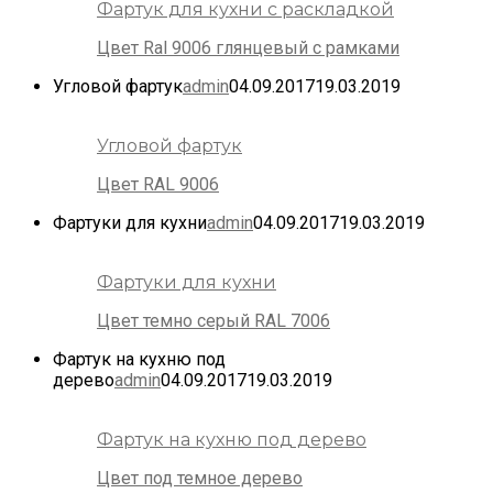
Фартук для кухни с раскладкой
Цвет Ral 9006 глянцевый с рамками
Угловой фартук
admin
04.09.2017
19.03.2019
Угловой фартук
Цвет RAL 9006
Фартуки для кухни
admin
04.09.2017
19.03.2019
Фартуки для кухни
Цвет темно серый RAL 7006
Фартук на кухню под
дерево
admin
04.09.2017
19.03.2019
Фартук на кухню под дерево
Цвет под темное дерево