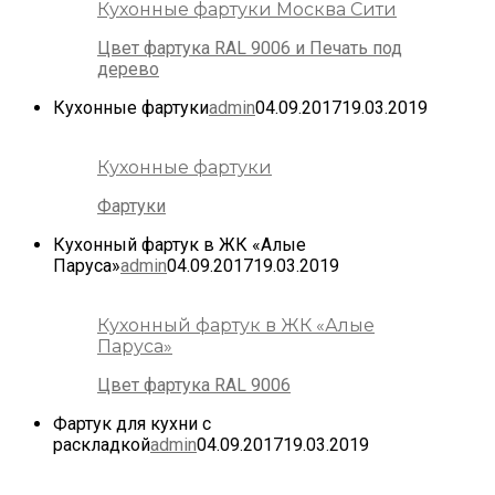
Кухонные фартуки Москва Сити
Цвет фартука RAL 9006 и Печать под
дерево
Кухонные фартуки
admin
04.09.2017
19.03.2019
Кухонные фартуки
Фартуки
Кухонный фартук в ЖК «Алые
Паруса»
admin
04.09.2017
19.03.2019
Кухонный фартук в ЖК «Алые
Паруса»
Цвет фартука RAL 9006
Фартук для кухни с
раскладкой
admin
04.09.2017
19.03.2019