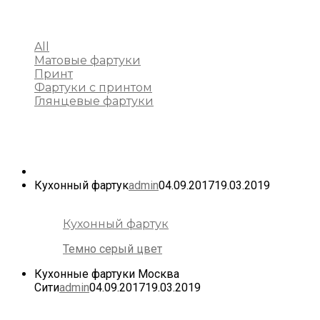
All
Матовые фартуки
Принт
Фартуки с принтом
Глянцевые фартуки
Кухонный фартук
admin
04.09.2017
19.03.2019
Кухонный фартук
Темно серый цвет
Кухонные фартуки Москва
Сити
admin
04.09.2017
19.03.2019