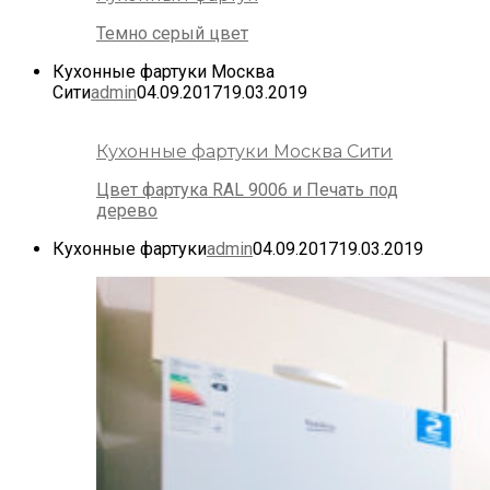
Темно серый цвет
Кухонные фартуки Москва
Сити
admin
04.09.2017
19.03.2019
Кухонные фартуки Москва Сити
Цвет фартука RAL 9006 и Печать под
дерево
Кухонные фартуки
admin
04.09.2017
19.03.2019