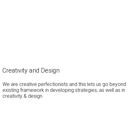
Creativity and Design
We are creative perfectionists and this lets us go beyond
existing framework in developing strategies, as well as in
creativity & design.