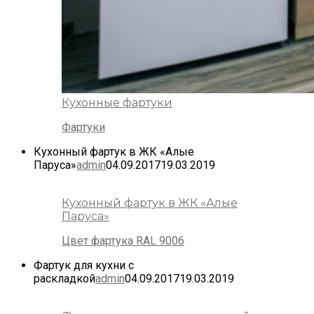
Кухонные фартуки
Фартуки
Кухонный фартук в ЖК «Алые
Паруса»
admin
04.09.2017
19.03.2019
Кухонный фартук в ЖК «Алые
Паруса»
Цвет фартука RAL 9006
Фартук для кухни с
раскладкой
admin
04.09.2017
19.03.2019