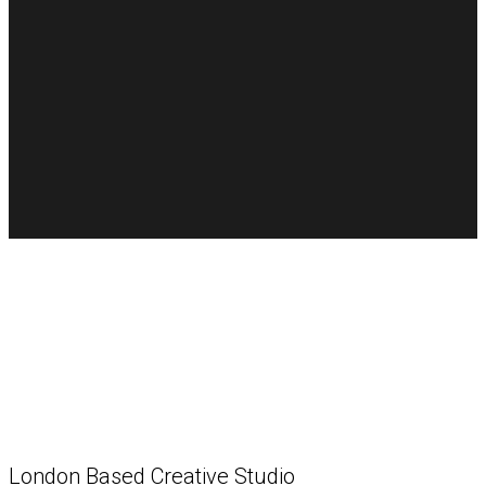
London Based Creative Studio