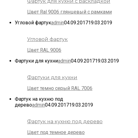
Фартук для кухни с раскладкой
Цвет Ral 9006 глянцевый с рамками
Угловой фартук
admin
04.09.2017
19.03.2019
Угловой фартук
Цвет RAL 9006
Фартуки для кухни
admin
04.09.2017
19.03.2019
Фартуки для кухни
Цвет темно серый RAL 7006
Фартук на кухню под
дерево
admin
04.09.2017
19.03.2019
Фартук на кухню под дерево
Цвет под темное дерево