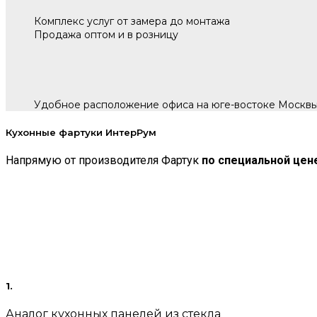
Комплекс услуг от замера до монтажа
Продажа оптом и в розницу
Удобное расположение офиса на юге-востоке Москв
Кухонные фартуки ИнтерРум
Напрямую от производителя Фартук
по специальной цен
1.
Аналог кухонных панелей из стекла