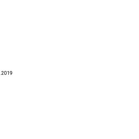
3.2019